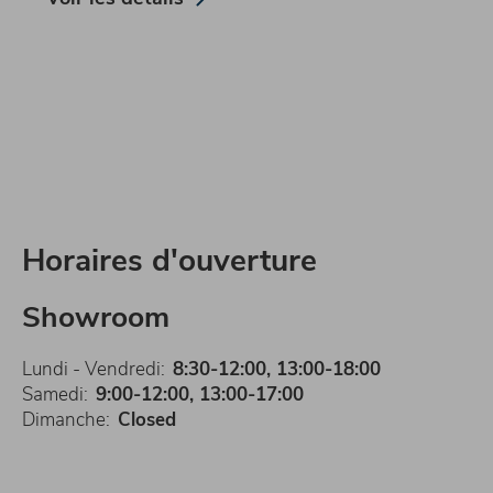
Horaires d'ouverture
Showroom
Lundi - Vendredi:
8:30-12:00, 13:00-18:00
Samedi:
9:00-12:00, 13:00-17:00
Dimanche:
Closed