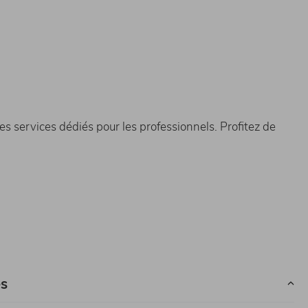
es services dédiés pour les professionnels. Profitez de
es