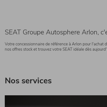
SEAT Groupe Autosphere Arlon, c'es
Votre concessionnaire de référence à Arlon pour l'achat d
nos offres stock et trouvez votre SEAT idéale dès aujourd
Nos services