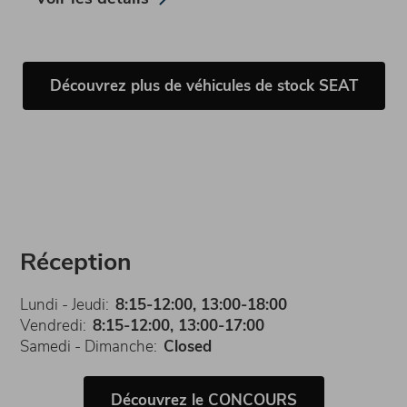
Découvrez plus de véhicules de stock SEAT
Réception
Lundi - Jeudi:
8:15-12:00, 13:00-18:00
Vendredi:
8:15-12:00, 13:00-17:00
Samedi - Dimanche:
Closed
Découvrez le CONCOURS