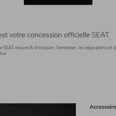
t votre concession officielle SEAT
e SEAT neuves & d'occasion, l'entretien, les réparations et d
'hui.
Accessoir