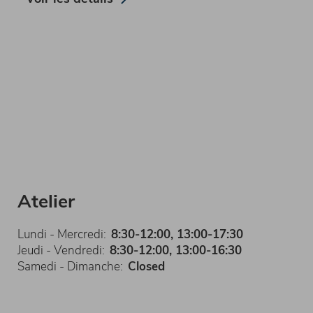
Atelier
Lundi - Mercredi:
8:30-12:00, 13:00-17:30
Jeudi - Vendredi:
8:30-12:00, 13:00-16:30
Samedi - Dimanche:
Closed