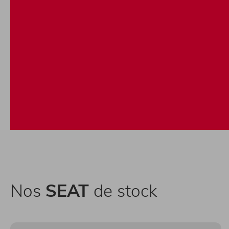
Nos
SEAT
de stock