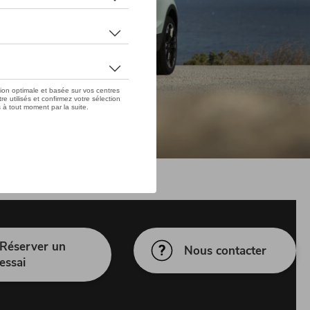
Réserver un
Nous contacter
essai