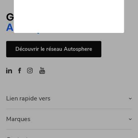
Découvrir le réseau Autosphere
Lien rapide vers
Marques