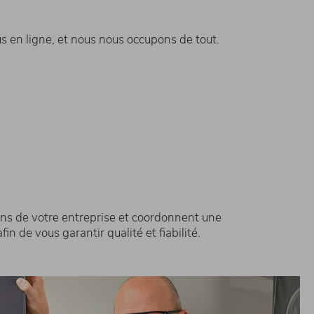
 en ligne, et nous nous occupons de tout.
oins de votre entreprise et coordonnent une
in de vous garantir qualité et fiabilité.