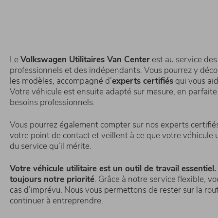
Le
Volkswagen Utilitaires Van Center
est au service de
professionnels et des indépendants. Vous pourrez y décou
les modèles, accompagné d’
experts certifiés
qui vous aid
Votre véhicule est ensuite adapté sur mesure, en parfait
besoins professionnels.
Vous pourrez également compter sur nos experts certifiés 
votre point de contact et veillent à ce que votre véhicule u
du service qu’il mérite.
Votre véhicule utilitaire est un outil de travail essentiel
toujours notre priorité
. Grâce à notre service flexible, 
cas d’imprévu. Nous vous permettons de rester sur la rout
continuer à entreprendre.