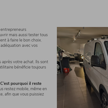
s entrepreneurs
vrir mais aussi tester tous
ent à faire le bon choix.
e adéquation avec vos
après votre achat. Ils sont
tilitaire bénéficie toujours
. C’est pourquoi il reste
vous restez mobile, même en
e, afin que vous puissiez