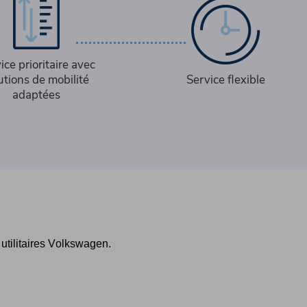
ice prioritaire avec
utions de mobilité
Service flexible
adaptées
utilitaires Volkswagen.