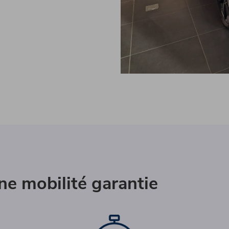
e mobilité garantie