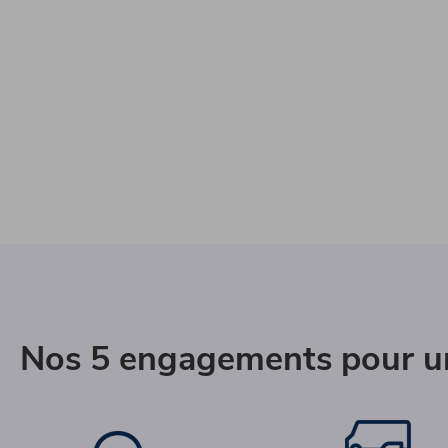
Nos 5 engagements pour un