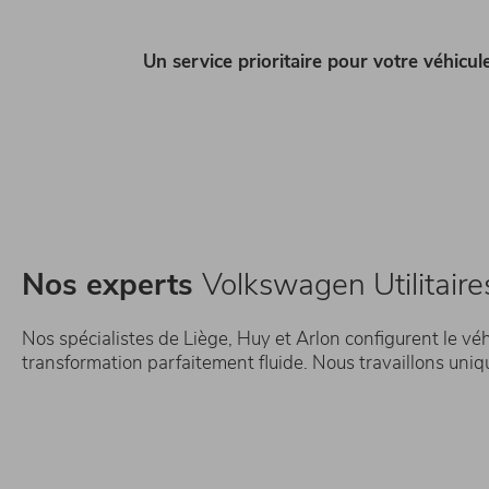
Un service prioritaire pour votre véhicule 
Nos experts
Volkswagen Utilitaire
Nos spécialistes de Liège, Huy et Arlon configurent le véh
transformation parfaitement fluide. Nous travaillons unique