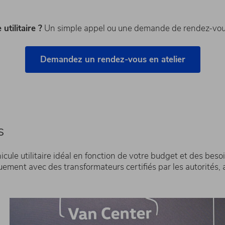
utilitaire ?
Un simple appel ou une demande de rendez-vous
Demandez un rendez-vous en atelier
s
icule utilitaire idéal en fonction de votre budget et des bes
ment avec des transformateurs certifiés par les autorités, af