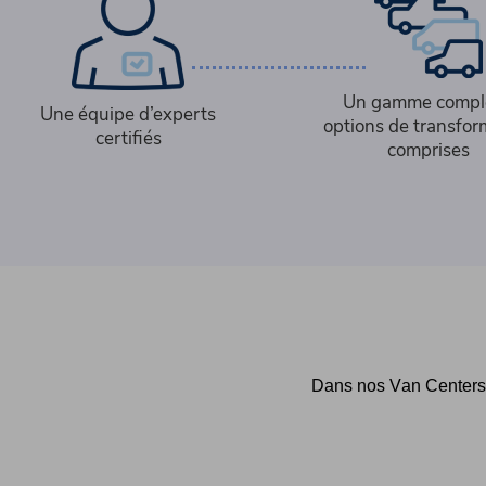
Un gamme compl
Une équipe d’experts
options de transfor
certifiés
comprises
Dans nos Van Centers, 