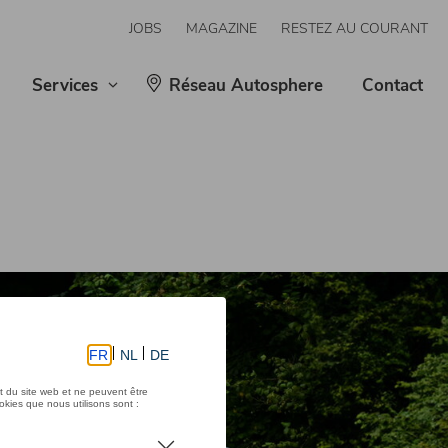
JOBS
MAGAZINE
RESTEZ AU COURANT
Services
Réseau Autosphere
Contact