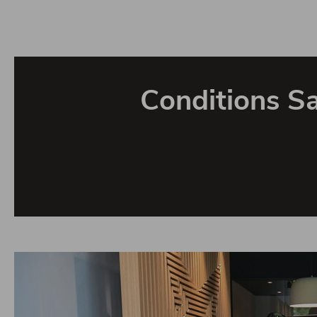
Conditions 