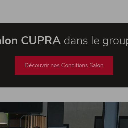
Salon CUPRA
dans le grou
Découvrir nos Conditions Salon