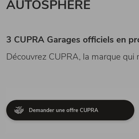
AUTOSPHERE
3 CUPRA Garages officiels en pr
Découvrez CUPRA, la marque qui me
Demander une offre CUPRA