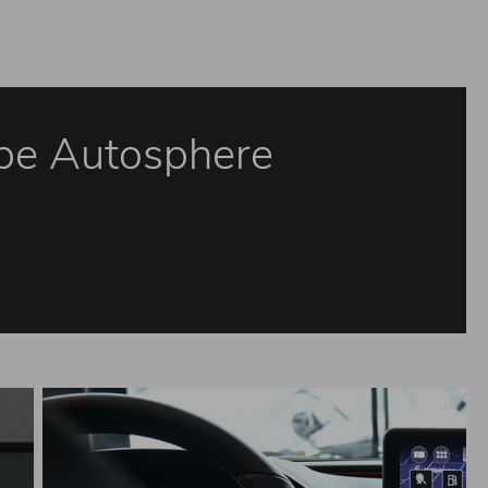
pe Autosphere