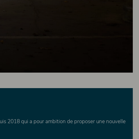
s 2018 qui a pour ambition de proposer une nouvelle