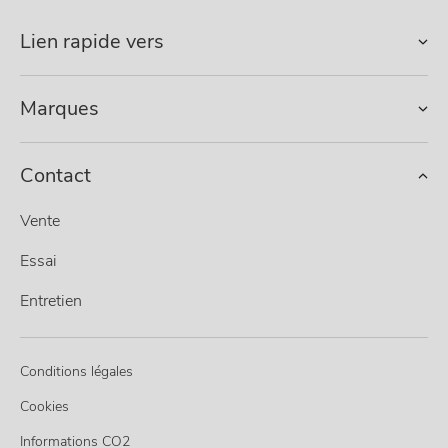
Lien rapide vers
Marques
Contact
Vente
Essai
Entretien
Conditions légales
Cookies
Informations CO2