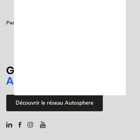
LinkedIn
Facebook
Mail
Twitter
Whatsapp
Partager:
Découvrir le réseau Autosphere