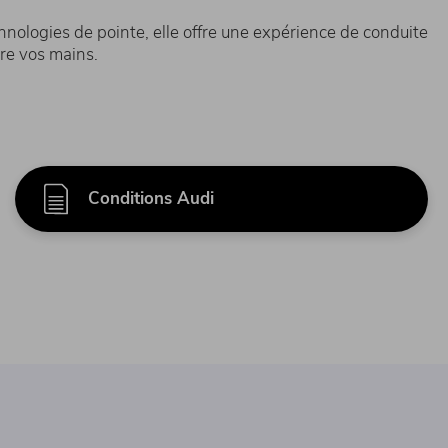
hnologies de pointe, elle offre une expérience de conduite
tre vos mains.
Conditions Audi