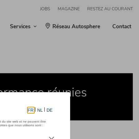
JOBS
MAGAZINE
RESTEZ AU COURANT
Services
Réseau Autosphere
Contact
formance réunies