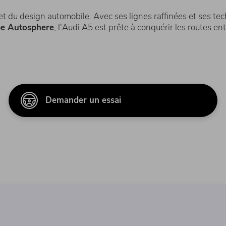
 du design automobile. Avec ses lignes raffinées et ses tec
e Autosphere
, l'Audi A5 est prête à conquérir les routes en
Demander un essai