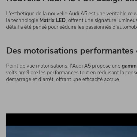
L'esthétique de la nouvelle Audi A5 est une véritable œuv
la technologie
Matrix LED
, offrent une signature lumine
détail a été pensé pour séduire les passionnés d'automo
Des motorisations performantes e
Point de vue motorisations, l'Audi A5 propose une
gamme 
volts améliore les performances tout en réduisant la con
démarrage et d'arrêt, offrant une efficacité accrue.