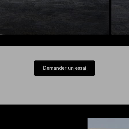
Demander un essai